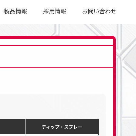
製品情報
採用情報
お問い合わせ
ディップ・スプレー