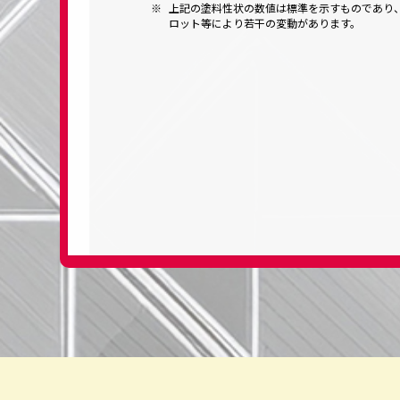
上記の塗料性状の数値は標準を示すものであり
ロット等により若干の変動があります。